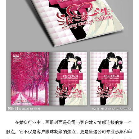
在婚庆行业中，画册封面是公司与客户建立情感连接的第一个
触点。它不仅是客户眼球凝聚的焦点，更是呈递公司专业形象和审