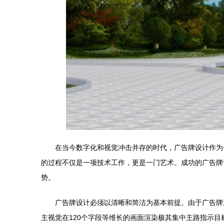
在当今数字化和视觉冲击并存的时代，广告牌设计作为
的过程不仅是一项技术工作，更是一门艺术。成功的广告牌
势。
广告牌设计必须以清晰和简洁为基本前提。由于广告牌
主视觉在120个字段等维长的画面渲染极其集中主路指示