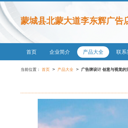
蒙城县北蒙大道李东辉广告
首页
企业简介
产品大全
联系
>
>
当前位置：
首页
产品大全
广告牌设计 创意与视觉的